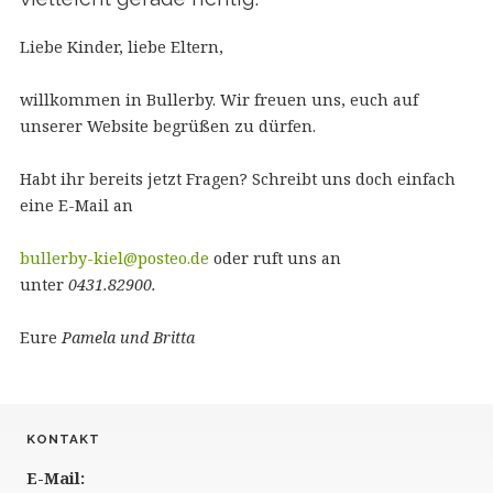
Liebe Kinder, liebe Eltern,
willkommen in Bullerby. Wir freuen uns, euch auf
unserer Website begrüßen zu dürfen.
Habt ihr bereits jetzt Fragen? Schreibt uns doch einfach
eine E-Mail an
bullerby-kiel@posteo.de
oder ruft uns an
unter
0431.82900.
Eure
Pamela und Britta
KONTAKT
E-Mail: