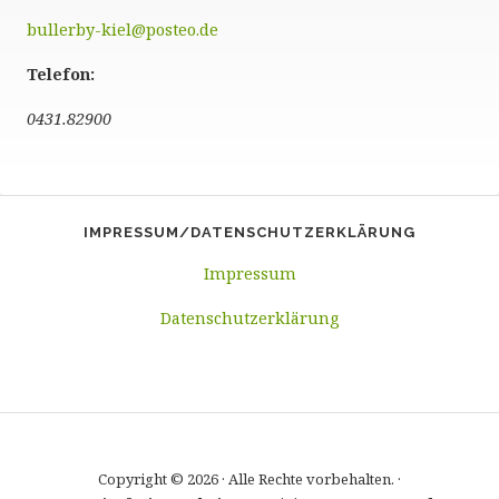
bullerby-kiel@posteo.de
Telefon:
0431.82900
IMPRESSUM/DATENSCHUTZERKLÄRUNG
Impressum
Datenschutzerklärung
Copyright © 2026 · Alle Rechte vorbehalten. ·